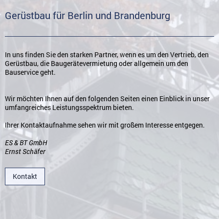
Gerüstbau für Berlin und Brandenburg
In uns finden Sie den starken Partner, wenn es um den Vertrieb, den
Gerüstbau, die Baugerätevermietung oder allgemein um den
Bauservice geht.
Wir möchten Ihnen auf den folgenden Seiten einen Einblick in unser
umfangreiches Leistungsspektrum bieten.
Ihrer Kontaktaufnahme sehen wir mit großem Interesse entgegen.
ES & BT GmbH
Ernst Schäfer
Kontakt