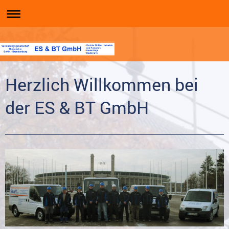
Herzlich Willkommen bei
der ES & BT GmbH